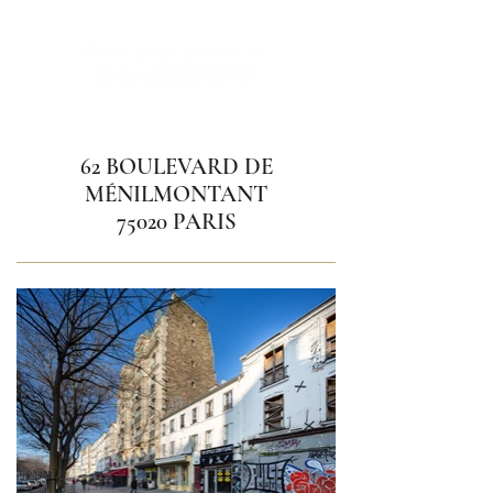
62 BOULEVARD DE
MÉNILMONTANT
75020 PARIS