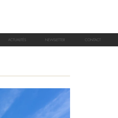
ACTUALITÉS
NEWSLETTER
CONTACT