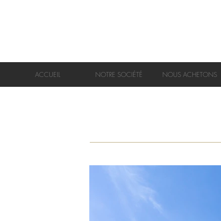
ACCUEIL
NOTRE SOCIÉTÉ
NOUS ACHETONS