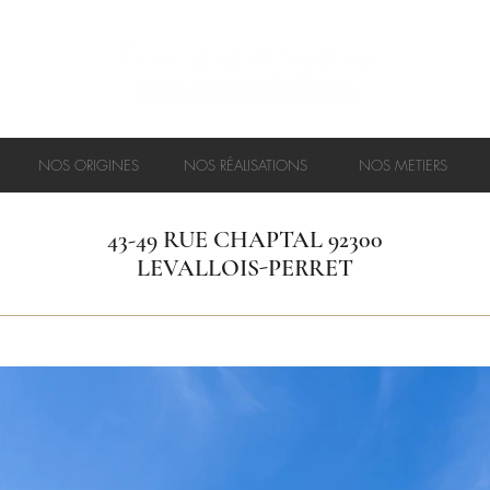
NOS ORIGINES
NOS RÉALISATIONS
NOS METIERS
43-49 RUE CHAPTAL 92300
LEVALLOIS-PERRET