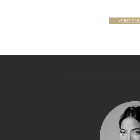
VOUS SOU