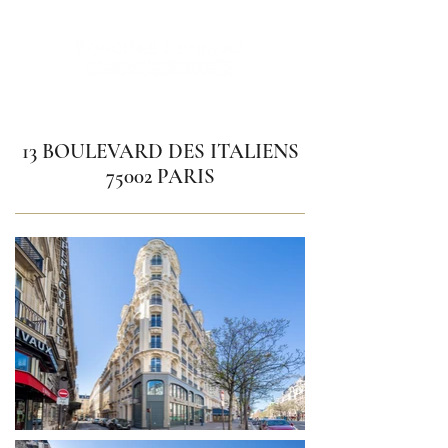
13 BOULEVARD DES ITALIENS
75002 PARIS